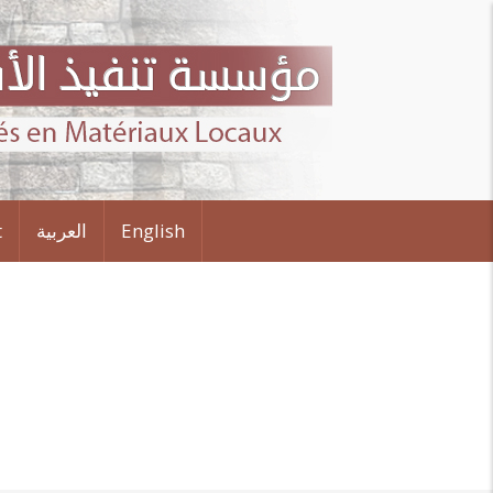
t
العربية
English